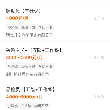
调度员【有社保】
4000元/月
3天前
沙洋镇
经验不限
学历不限
湖北丹宁汽车服务有限公司
采购专员+【五险+工作餐】
3500-4500元/月
4天前
沙洋镇
经验不限
学历不限
荆门博科思包装有限公司
品检员 【五险+工作餐】
4000-6000元/月
11天前
沙洋镇
3-5年
学历不限