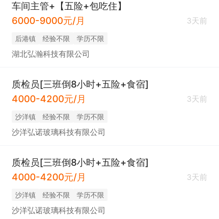
车间主管+【五险+包吃住】
6000-9000元/月
3天前
后港镇
经验不限
学历不限
湖北弘瀚科技有限公司
质检员[三班倒8小时+五险+食宿]
4000-4200元/月
3天前
沙洋镇
经验不限
学历不限
沙洋弘诺玻璃科技有限公司
质检员[三班倒8小时+五险+食宿]
4000-4200元/月
3天前
沙洋镇
经验不限
学历不限
沙洋弘诺玻璃科技有限公司