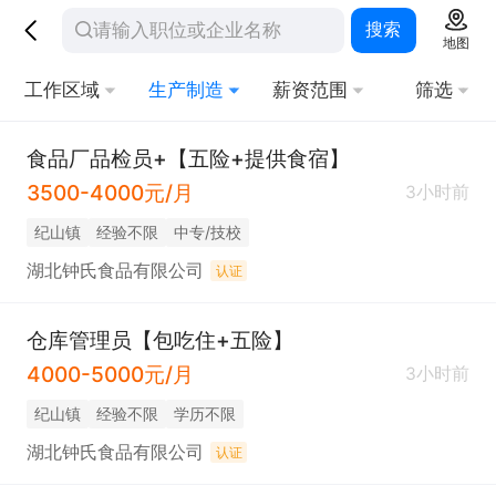
搜索
地图
工作区域
生产制造
薪资范围
筛选
食品厂品检员+【五险+提供食宿】
3500-4000元/月
3小时前
纪山镇
经验不限
中专/技校
湖北钟氏食品有限公司
认证
仓库管理员【包吃住+五险】
4000-5000元/月
3小时前
纪山镇
经验不限
学历不限
湖北钟氏食品有限公司
认证