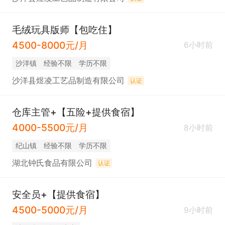
毛绒玩具版师【包吃住】
4500-8000元/月
6小时前
沙洋镇
经验不限
学历不限
沙洋县煜凌工艺品制造有限公司
认证
仓库主管+【五险+提供食宿】
4000-5500元/月
8小时前
纪山镇
经验不限
学历不限
湖北钟氏食品有限公司
认证
安全员+【提供食宿】
4500-5000元/月
9小时前