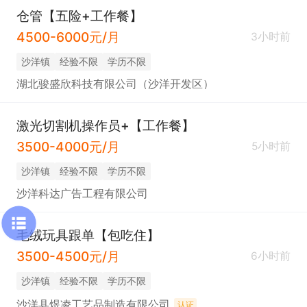
仓管【五险+工作餐】
4500-6000元/月
3小时前
沙洋镇
经验不限
学历不限
湖北骏盛欣科技有限公司（沙洋开发区）
激光切割机操作员+【工作餐】
3500-4000元/月
5小时前
沙洋镇
经验不限
学历不限
沙洋科达广告工程有限公司
毛绒玩具跟单【包吃住】
3500-4500元/月
6小时前
沙洋镇
经验不限
学历不限
沙洋县煜凌工艺品制造有限公司
认证