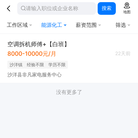
搜索
地图
工作区域
能源化工
薪资范围
筛选
空调拆机师傅+【白班】
8000-10000元/月
22天前
沙洋镇
经验不限
学历不限
沙洋县非凡家电服务中心
没有更多了