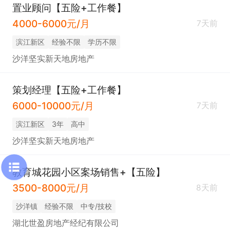
置业顾问【五险+工作餐】
4000-6000元/月
7天前
滨江新区
经验不限
学历不限
沙洋坚实新天地房地产
策划经理【五险+工作餐】
6000-10000元/月
7天前
滨江新区
3年
高中
沙洋坚实新天地房地产
教育城花园小区案场销售+【五险】
3500-8000元/月
8天前
沙洋镇
经验不限
中专/技校
湖北世盈房地产经纪有限公司