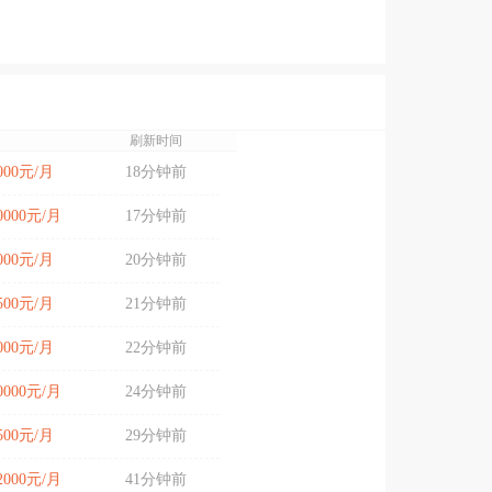
刷新时间
5000元/月
18分钟前
10000元/月
17分钟前
5000元/月
20分钟前
4500元/月
21分钟前
4000元/月
22分钟前
10000元/月
24分钟前
5500元/月
29分钟前
12000元/月
41分钟前