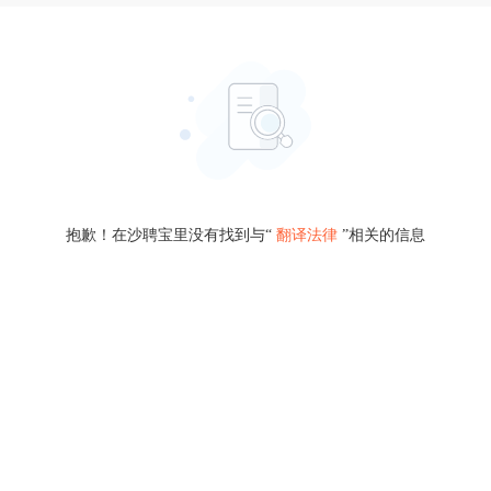
抱歉！在沙聘宝里没有找到与“
翻译法律
”相关的信息