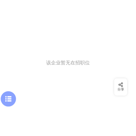
该企业暂无在招职位
分享