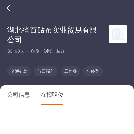
湖北省百贴布实业贸易有限
公司
30-60人
印刷、制版、装订
交通补助
节日福利
工作餐
年终奖
公司信息
在招职位